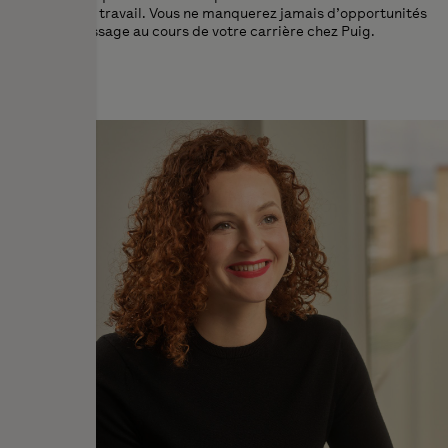
semaine de travail. Vous ne manquerez jamais d’opportunités
d’apprentissage au cours de votre carrière chez Puig.