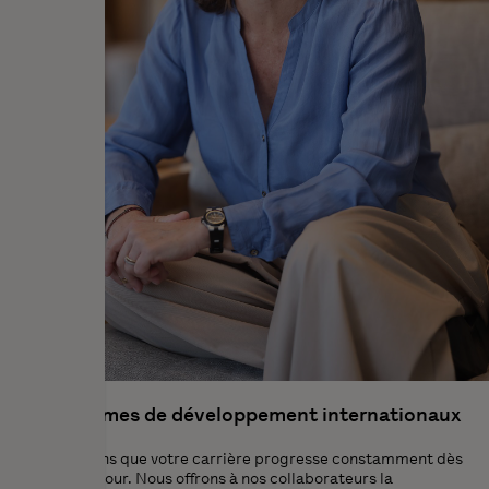
Programmes
de développement internationaux
Nous voulons que votre carrière progresse constamment dès
le premier jour. Nous offrons à nos collaborateurs la