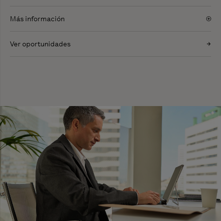
Más información
Ver oportunidades