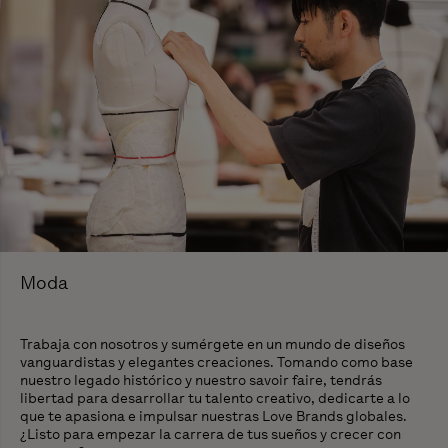
Moda
Trabaja con nosotros y sumérgete en un mundo de diseños
vanguardistas y elegantes creaciones. Tomando como base
nuestro legado histórico y nuestro
savoir faire
, tendrás
libertad para desarrollar tu talento creativo, dedicarte a lo
que te apasiona e impulsar nuestras Love Brands globales.
¿Listo para empezar la carrera de tus sueños y crecer con