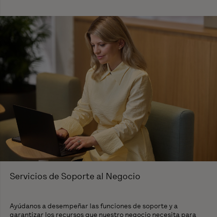
Servicios de Soporte al Negocio
Ayúdanos a desempeñar las funciones de soporte y a
garantizar los recursos que nuestro negocio necesita para