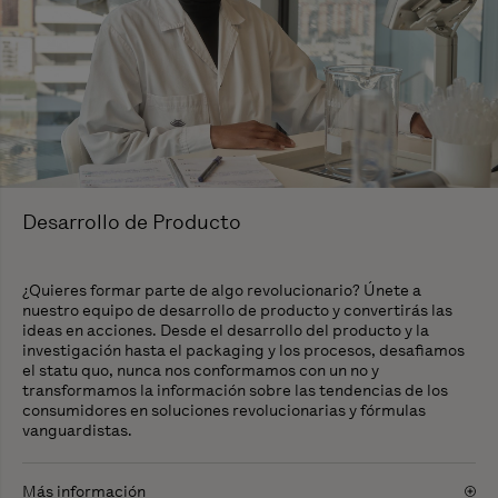
Desarrollo de Producto
¿Quieres formar parte de algo revolucionario? Únete a
nuestro equipo de desarrollo de producto y convertirás las
ideas en acciones. Desde el desarrollo del producto y la
investigación hasta el packaging y los procesos, desafiamos
el
statu quo
, nunca nos conformamos con un no y
transformamos la información sobre las tendencias de los
consumidores en soluciones revolucionarias y fórmulas
vanguardistas.
Más información