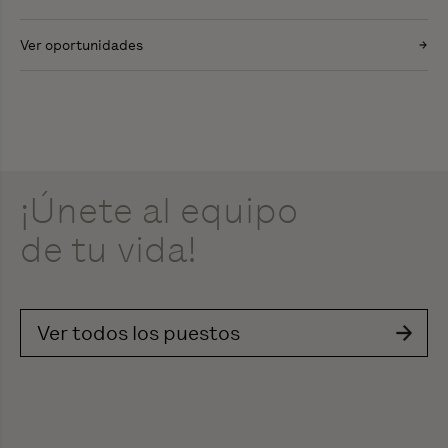
Ver oportunidades
¡Únete al
equipo
de tu
vida
!
Ver todos los puestos