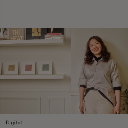
Digital