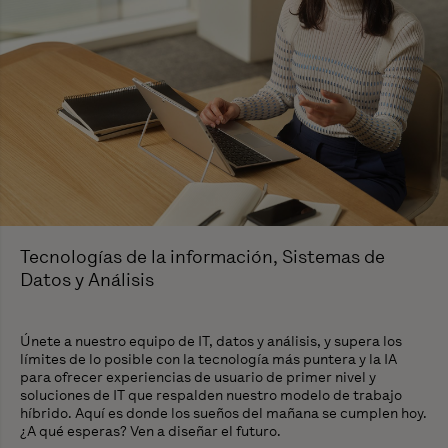
Tecnologías de la información, Sistemas de
Datos y Análisis
Únete a nuestro equipo de IT, datos y análisis, y supera los
límites de lo posible con la tecnología más puntera y la IA
para ofrecer experiencias de usuario de primer nivel y
soluciones de IT que respalden nuestro modelo de trabajo
híbrido. Aquí es donde los sueños del mañana se cumplen hoy.
¿A qué esperas? Ven a diseñar el futuro.