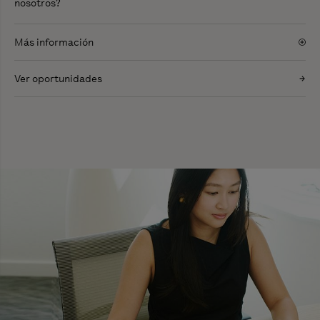
nosotros?
Más información
Ver oportunidades