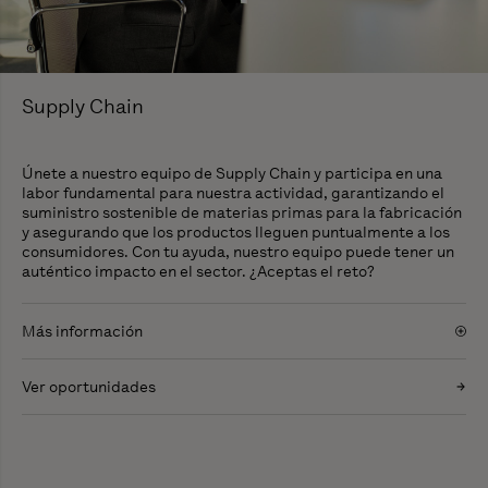
Supply Chain
Únete a nuestro equipo de Supply Chain y participa en una
labor fundamental para nuestra actividad, garantizando el
suministro sostenible de materias primas para la fabricación
y asegurando que los productos lleguen puntualmente a los
consumidores. Con tu ayuda, nuestro equipo puede tener un
auténtico impacto en el sector. ¿Aceptas el reto?
Más información
Ver oportunidades