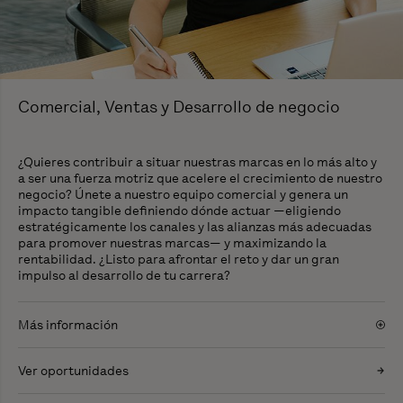
Comercial, Ventas y Desarrollo de negocio
¿Quieres contribuir a situar nuestras marcas en lo más alto y
a ser una fuerza motriz que acelere el crecimiento de nuestro
negocio? Únete a nuestro equipo comercial y genera un
impacto tangible definiendo dónde actuar —eligiendo
estratégicamente los canales y las alianzas más adecuadas
para promover nuestras marcas— y maximizando la
rentabilidad. ¿Listo para afrontar el reto y dar un gran
impulso al desarrollo de tu carrera?
Más información
Ver oportunidades