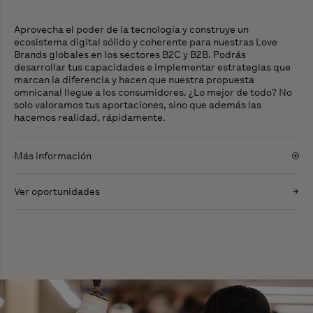
Aprovecha el poder de la tecnología y construye un
ecosistema digital sólido y coherente para nuestras Love
Brands globales en los sectores B2C y B2B. Podrás
desarrollar tus capacidades e implementar estrategias que
marcan la diferencia y hacen que nuestra propuesta
omnicanal llegue a los consumidores. ¿Lo mejor de todo? No
solo valoramos tus aportaciones, sino que además las
hacemos realidad, rápidamente.
Más información
Ver oportunidades