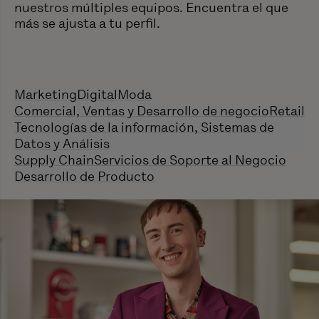
nuestros múltiples equipos. Encuentra el que
más se ajusta a tu perfil.
Marketing
Digital
Moda
Comercial, Ventas y Desarrollo de negocio
Retail
Tecnologías de la información, Sistemas de
Datos y Análisis
Supply Chain
Servicios de Soporte al Negocio
Desarrollo de Producto