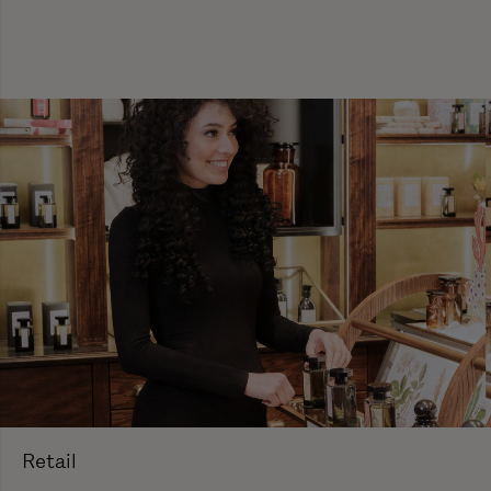
Retail