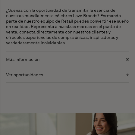
¿Sueñas con la oportunidad de transmitir la esencia de
nuestras mundialmente célebres Love Brands? Formando
parte de nuestro equipo de Retail puedes convertir ese sueño
en realidad. Representa a nuestras marcas en el punto de
venta, conecta directamente con nuestros clientes y
ofréceles experiencias de compra únicas, inspiradoras y
verdaderamente inolvidables.
Más información
Ver oportunidades