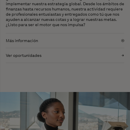
implementar nuestra estrategia global. Desde los ámbitos de
finanzas hasta recursos humanos, nuestra actividad requiere
de profesionales entusiastas y entregados como tú que nos
ayuden a alcanzar nuevas cotas y a lograr nuestras metas.
¿Listo para ser el motor que nos impulsa?
Más información
Ver oportunidades