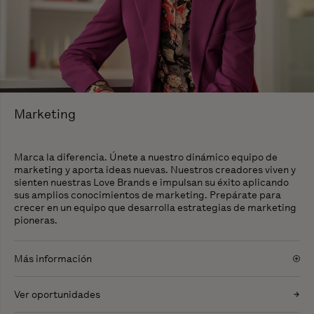
Marketing
Marca la diferencia. Únete a nuestro dinámico equipo de
marketing y aporta ideas nuevas. Nuestros creadores viven y
sienten nuestras Love Brands e impulsan su éxito aplicando
sus amplios conocimientos de marketing. Prepárate para
crecer en un equipo que desarrolla estrategias de marketing
pioneras.
Más información
Ver oportunidades